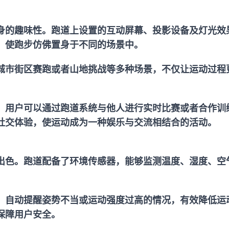
身的趣味性。跑道上设置的互动屏幕、投影设备及灯光效
，使跑步仿佛置身于不同的场景中。
城市街区赛跑或者山地挑战等多种场景，不仅让运动过程
。用户可以通过跑道系统与他人进行实时比赛或者合作训
社交体验，使运动成为一种娱乐与交流相结合的活动。
出色。跑道配备了环境传感器，能够监测温度、湿度、空
，自动提醒姿势不当或运动强度过高的情况，有效降低运
保障用户安全。