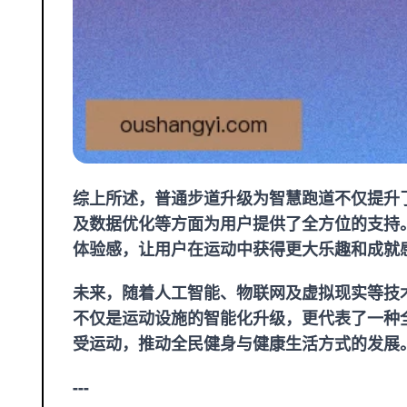
综上所述，普通步道升级为智慧跑道不仅提升
及数据优化等方面为用户提供了全方位的支持
体验感，让用户在运动中获得更大乐趣和成就
未来，随着人工智能、物联网及虚拟现实等技
不仅是运动设施的智能化升级，更代表了一种
受运动，推动全民健身与健康生活方式的发展
---