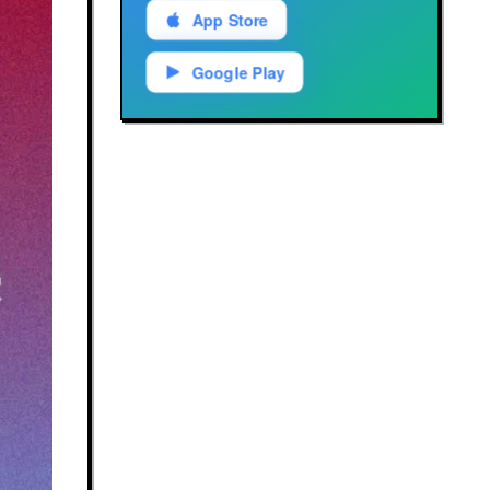
App Store
Google Play