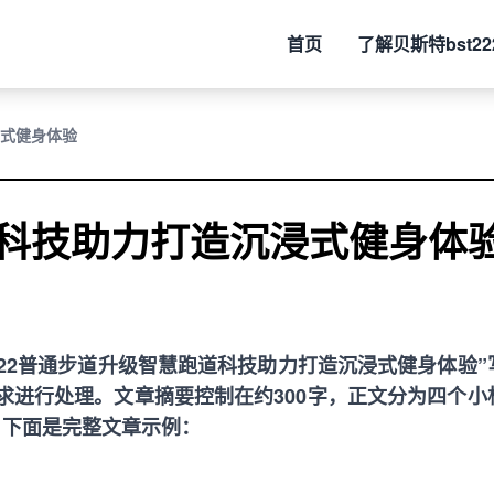
首页
了解
贝斯特bst22
式健身体验
科技助力打造沉浸式健身体
22
普通步道升级智慧跑道科技助力打造沉浸式健身体验”
求进行处理。文章摘要控制在约300字，正文分为四个小
。下面是完整文章示例：