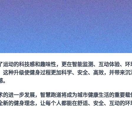
了运动的科技感和趣味性，更在智能监测、互动体验、环
。这种升级使健身过程更加科学、安全、高效，并带来沉
感。
术的进一步发展，智慧跑道将成为城市健康生活的重要载
全新的健身理念，让每个人都能在舒适、安全、互动的环
。