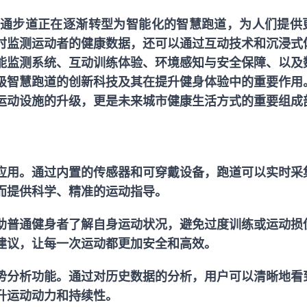
通步道正在逐渐转型为智能化的智慧跑道，为人们提供
时监测运动者的健康数据，还可以通过互动技术和沉浸式
能监测系统、互动训练体验、环境感知与安全保障、以及
级智慧跑道的创新科技及其在提升健身体验中的重要作用
运动设施的升级，更是未来城市健康生活方式的重要组成
应用。通过内置的传感器和可穿戴设备，跑道可以实时采
而提供科学、精准的运动指导。
助普通健身者了解自身运动状况，避免过度训练或运动损
建议，让每一次运动都更加安全和高效。
势分析功能。通过对历史数据的分析，用户可以清晰地看
升运动动力和持续性。