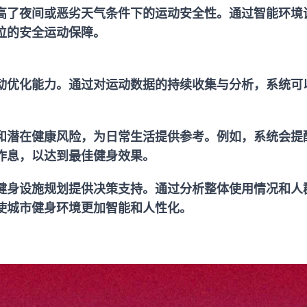
高了夜间或恶劣天气条件下的运动安全性。通过智能环境
位的安全运动保障。
动优化能力。通过对运动数据的持续收集与分析，系统可
。
和潜在健康风险，为日常生活提供参考。例如，系统会提
作息，以达到最佳健身效果。
健身设施规划提供决策支持。通过分析整体使用情况和人
使城市健身环境更加智能和人性化。