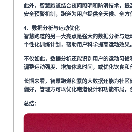
此外，智慧跑道结合夜间照明和防滑技术，提
安全预警机制，跑道为用户提供全天候、全方
4、数据分析与运动优化
智慧跑道的另一大亮点是强大的数据分析与运
个性化训练计划，帮助用户科学提高运动效果
不仅如此，数据分析还能识别用户的运动习惯
调整运动强度、增加休息时间，或优化饮食和
长期来看，智慧跑道积累的大数据还能为社区
偏好，管理方可以优化跑道设计和功能布局，
总结：