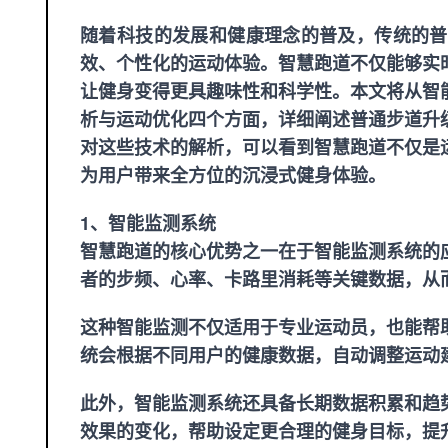
随着科技的发展和健康理念的普及，传统的普
效、个性化的运动体验。智慧跑道不仅能够实
让健身变得更具趣味性和科学性。本文将从智
析与运动优化四个方面，详细阐述普通步道升
对这些技术的解析，可以看到智慧跑道不仅是
为用户带来全方位的沉浸式健身体验。
1、智能监测系统
智慧跑道的核心优势之一在于智能监测系统的
者的步频、心率、卡路里消耗等关键数据，从
这种智能监测不仅适用于专业运动员，也能帮
统会根据不同用户的健康数据，自动调整运动
此外，智能监测系统还具备长期数据积累和趋
效果的变化，帮助设定更合理的健身目标，提