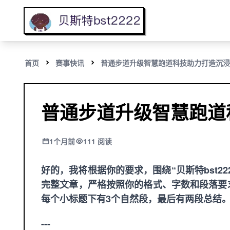
首页
赛事快讯
普通步道升级智慧跑道科技助力打造沉浸
普通步道升级智慧跑道
1个月前
111 阅读
好的，我将根据你的要求，围绕“
贝斯特bst22
完整文章，严格按照你的格式、字数和段落要
每个小标题下有3个自然段，最后有两段总结
---