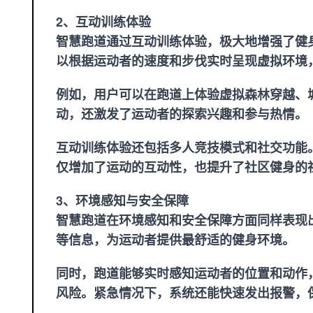
2、互动训练体验
智慧跑道通过互动训练体验，极大地增强了健
以根据运动者的速度和步伐实时呈现虚拟环境
例如，用户可以在跑道上体验虚拟森林穿越、
动，还激发了运动者的探索兴趣和参与热情。
互动训练体验还包括多人竞技模式和社交功能
仅增加了运动的互动性，也提升了社区健身的
3、环境感知与安全保障
智慧跑道在环境感知和安全保障方面同样表现
等信息，为运动者提供最舒适的健身环境。
同时，跑道能够实时感知运动者的位置和动作
风险。紧急情况下，系统还能快速发出报警，