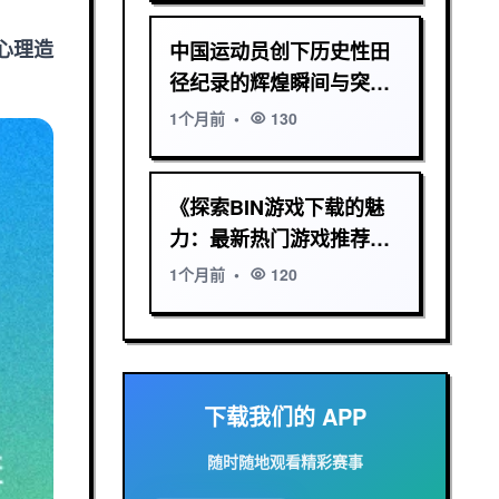
心理造
中国运动员创下历史性田
径纪录的辉煌瞬间与突破
性成就分析
1个月前
•
130
《探索BIN游戏下载的魅
力：最新热门游戏推荐与
下载指南》
1个月前
•
120
下载我们的 APP
随时随地观看精彩赛事