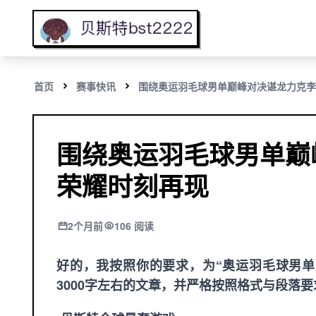
首页
赛事快讯
围绕奥运羽毛球男单巅峰对决谌龙力克李
围绕奥运羽毛球男单巅
荣耀时刻再现
2个月前
106 阅读
好的，我按照你的要求，为“奥运羽毛球男单
3000字左右的文章，并严格按照格式与段落