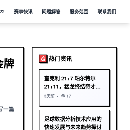
22
赛事快讯
问题解答
服务范围
联系我们
热门资讯
金牌
奎克利 21+7 珀尔特尔
21+11，猛龙终结奇才五
连败
3天前
•
17
写一篇
足球数据分析技术应用的
快速发展与未来趋势探讨