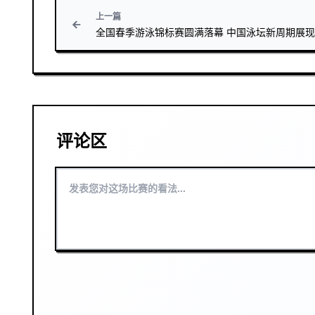
上一篇
全国春季游泳锦标赛圆满落幕 中国泳坛新周期展
评论区