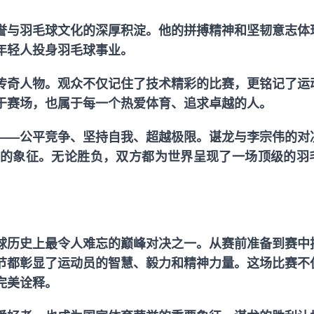
誉与羽毛球文化的深厚积淀。他的拼搏精神和坚韧意志体
年轻人投身羽毛球事业。
传奇人物。观众不仅记住了技术精彩的比赛，更铭记了运
于赛场，也属于每一个热爱体育、追求卓越的人。
——公平竞争、坚持自我、超越极限。谌龙与李宗伟的对
的象征。无论胜负，双方都为世界呈现了一场顶级的羽
球历史上最令人难忘的巅峰对决之一。从赛前准备到赛中
节都彰显了运动员的智慧、毅力和精神力量。这场比赛不
完美诠释。