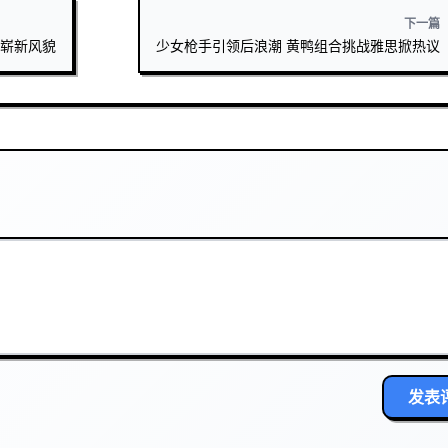
下一篇
现崭新风貌
少女枪手引领后浪潮 黄鸭组合挑战雅思掀热议
发表