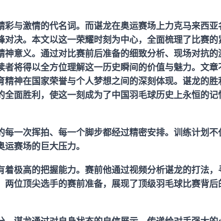
精彩与激情的代名词。而谌龙在奥运赛场上力克马来西亚
峰对决。本文以这一荣耀时刻为中心，全面梳理了比赛的
精神意义。通过对比赛前后准备的细致分析、现场对抗的
读者将得以全方位理解这一历史瞬间的价值与魅力。文章
育精神在国家荣誉与个人梦想之间的深刻体现。谌龙的胜
的全面胜利，使这一刻成为了中国羽毛球历史上永恒的记
的每一次挥拍、每一个脚步都经过精密安排。训练计划不
奥运赛场的巨大压力。
有着极高的把握能力。赛前他通过视频分析谌龙的打法，
。两位顶尖选手的赛前准备，展现了顶级羽毛球比赛背后