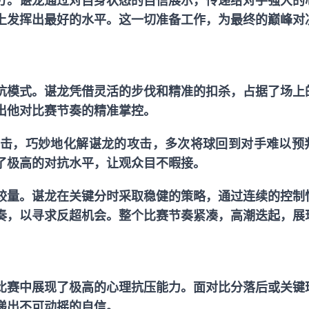
分。谌龙通过对自身状态的自信展示，传递给对手强大的
上发挥出最好的水平。这一切准备工作，为最终的巅峰对
抗模式。谌龙凭借灵活的步伐和精准的扣杀，占据了场上
出他对比赛节奏的精准掌控。
击，巧妙地化解谌龙的攻击，多次将球回到对手难以预
了极高的对抗水平，让观众目不暇接。
较量。谌龙在关键分时采取稳健的策略，通过连续的控制
奏，以寻求反超机会。整个比赛节奏紧凑，高潮迭起，展
比赛中展现了极高的心理抗压能力。面对比分落后或关键
递出不可动摇的自信。